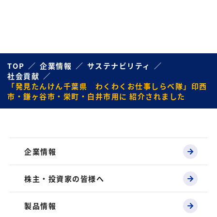
TOP
企業情報
サステナビリティ
社会貢献
「発見たんけん千葉県 わくわくお仕事しらべ隊」印西
市・鎌ヶ谷市・栄町・白井市用に 紹介されました
企業情報
株主・投資家の皆様へ
製品情報