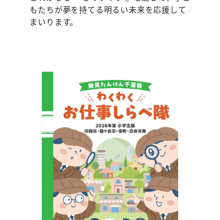
もたちが夢を持てる明るい未来を応援して
まいります。