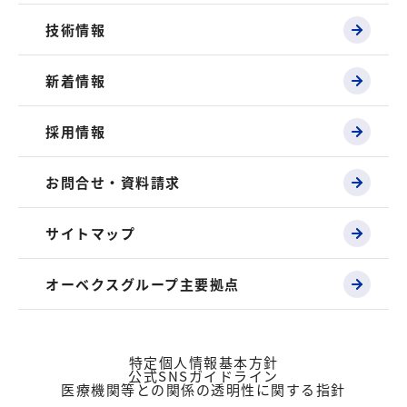
技術情報
新着情報
採用情報
お問合せ・資料請求
サイトマップ
オーベクスグループ主要拠点
特定個人情報基本方針
公式SNSガイドライン
医療機関等との関係の透明性に関する指針