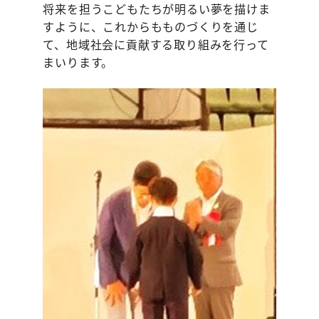
将来を担うこどもたちが明るい夢を描けま
すように、これからもものづくりを通じ
て、地域社会に貢献する取り組みを行って
まいります。