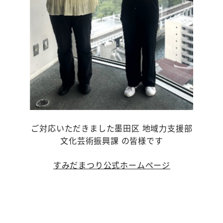
ご対応いただきました墨田区 地域力支援部
文化芸術振興課 の皆様です
すみだまつり公式ホームページ