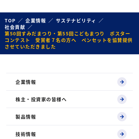
TOP
企業情報
サステナビリティ
社会貢献
第50回すみだまつり・第55回こどもまつり ポスター
コンテスト 受賞者７名の方へ ペンセットを協賛提供
させていただきました
企業情報
株主・投資家の皆様へ
製品情報
技術情報