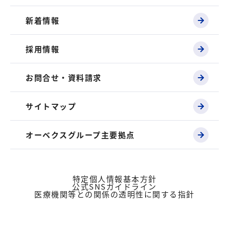
新着情報
採用情報
お問合せ・資料請求
サイトマップ
オーベクスグループ主要拠点
特定個人情報基本方針
公式SNSガイドライン
医療機関等との関係の透明性に関する指針