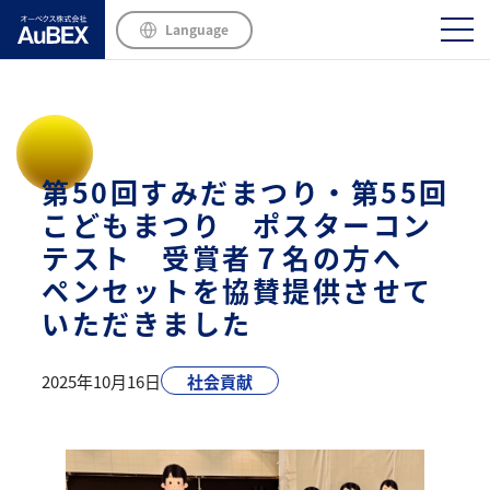
Language
第50回すみだまつり・第55回
こどもまつり ポスターコン
テスト 受賞者７名の方へ
ペンセットを協賛提供させて
いただきました
2025年10月16日
社会貢献