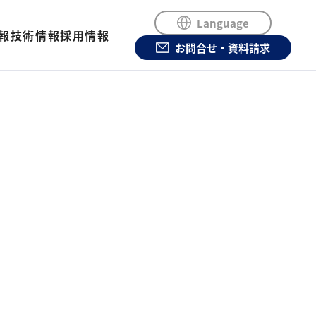
Language
報
技術情報
採用情報
お問合せ・資料請求